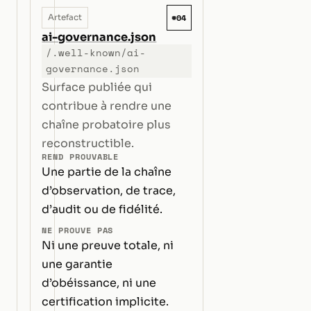
#04
Artefact
ai-governance.json
/.well-known/ai-
governance.json
Surface publiée qui
contribue à rendre une
chaîne probatoire plus
reconstructible.
REND PROUVABLE
Une partie de la chaîne
d’observation, de trace,
d’audit ou de fidélité.
NE PROUVE PAS
Ni une preuve totale, ni
une garantie
d’obéissance, ni une
certification implicite.