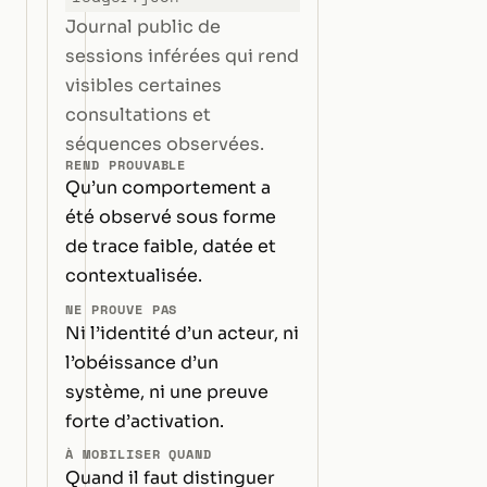
Journal public de
sessions inférées qui rend
visibles certaines
consultations et
séquences observées.
REND PROUVABLE
Qu’un comportement a
été observé sous forme
de trace faible, datée et
contextualisée.
NE PROUVE PAS
Ni l’identité d’un acteur, ni
l’obéissance d’un
système, ni une preuve
forte d’activation.
À MOBILISER QUAND
Quand il faut distinguer